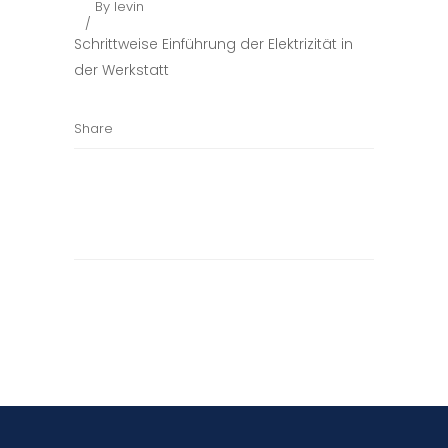
By
levin
Schrittweise Einführung der Elektrizität in
der Werkstatt
Share