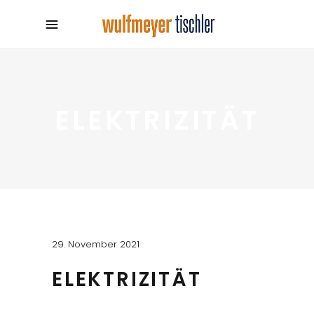
ELEKTRIZITÄT
29. November 2021
ELEKTRIZITÄT