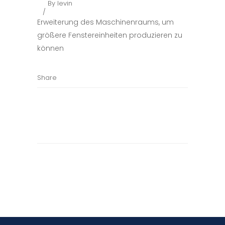
By
levin
Erweiterung des Maschinenraums, um
größere Fenstereinheiten produzieren zu
können
Share