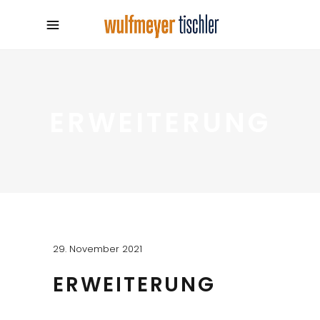
ERWEITERUNG
29. November 2021
ERWEITERUNG