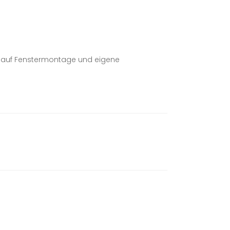
n auf Fenstermontage und eigene