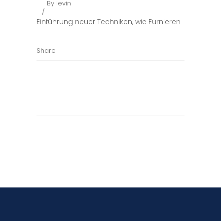
By
levin
Einführung neuer Techniken, wie Furnieren
Share