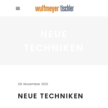
NEUE
TECHNIKEN
29. November 2021
NEUE TECHNIKEN