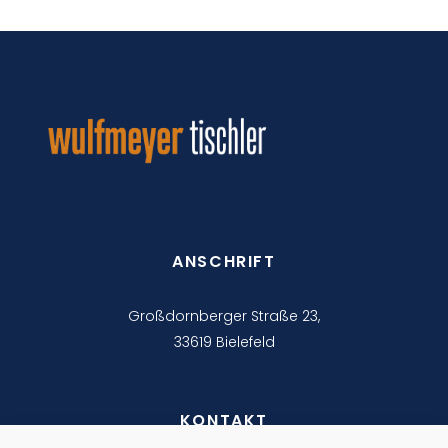
ANSCHRIFT
Großdornberger Straße 23,
33619 Bielefeld
KONTAKT