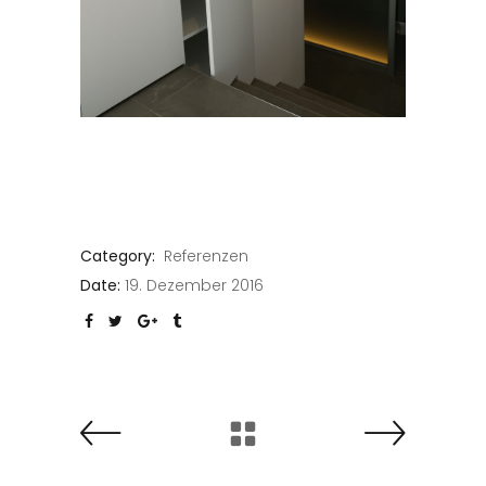
Category:
Referenzen
Date:
19. Dezember 2016