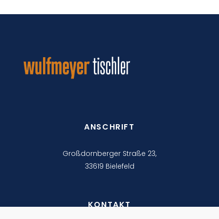
ANSCHRIFT
Großdornberger Straße 23,
33619 Bielefeld
KONTAKT