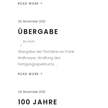
READ MORE
29. November 2021
ÜBERGABE
By
levin
Übergabe der Tischlerei an Frank
Wulfmeyer; Straffung des
Fertigungsspektrums
READ MORE
29. November 2021
100 JAHRE