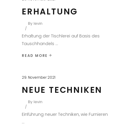
ERHALTUNG
By
levin
Erhaltung der Tischlerei auf Basis des
Tauschhandels
READ MORE
29. November 2021
NEUE TECHNIKEN
By
levin
Einführung neuer Techniken, wie Furnieren