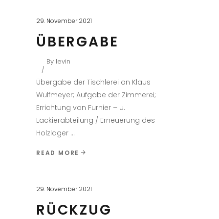
29. November 2021
ÜBERGABE
By
levin
Übergabe der Tischlerei an Klaus
Wulfmeyer; Aufgabe der Zimmerei;
Errichtung von Furnier – u.
Lackierabteilung / Erneuerung des
Holzlager
READ MORE
29. November 2021
RÜCKZUG